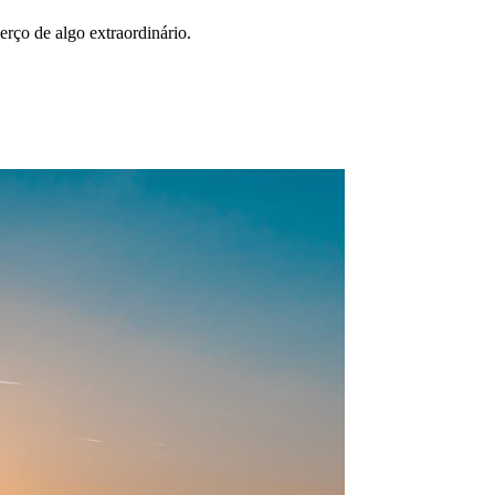
erço de algo extraordinário.