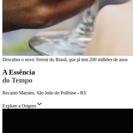
Descubra o novo Terroir do Brasil, que já tem 200 milhões de anos
A Essência
do Tempo
Recanto Maestro, São João do Polêsine - RS
Explore a Origem